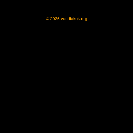
© 2026
vendiakok.org