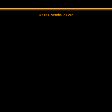
© 2026
vendiakok.org