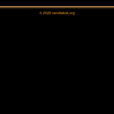
© 2026
vendiakok.org