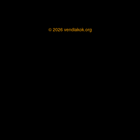
© 2026
vendiakok.org