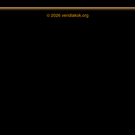
© 2026
vendiakok.org