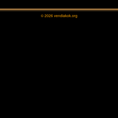
© 2026
vendiakok.org