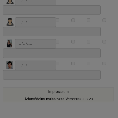
Impresszum
Adatvédelmi nyilatkozat
Vers:2026.06.23