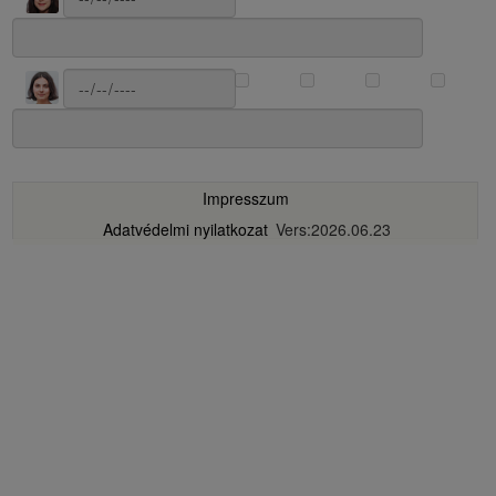
Impresszum
Adatvédelmi nyilatkozat
Vers:2026.06.23