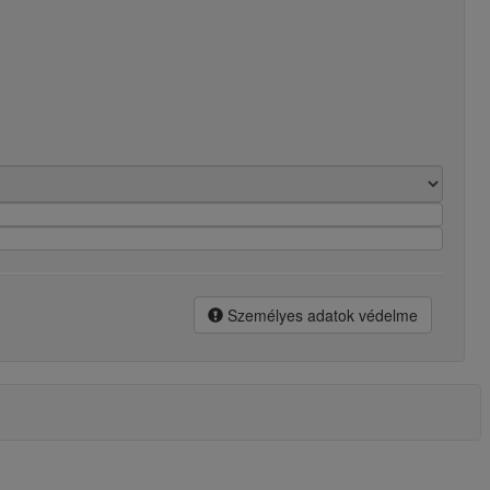
Személyes adatok védelme