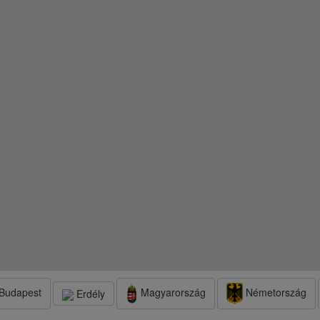
Budapest
Magyarország
Németország
Erdély