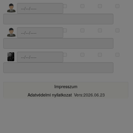
Impresszum
Adatvédelmi nyilatkozat
Vers:2026.06.23