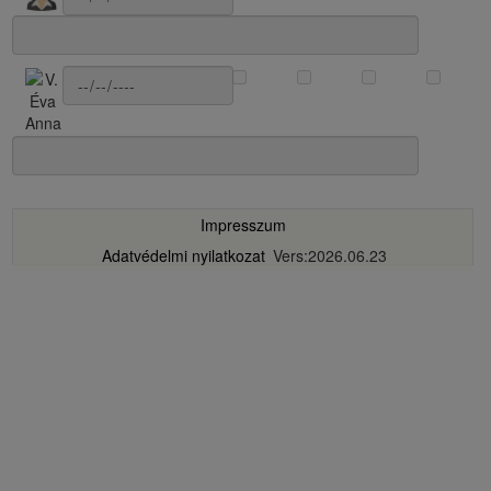
Impresszum
Adatvédelmi nyilatkozat
Vers:2026.06.23