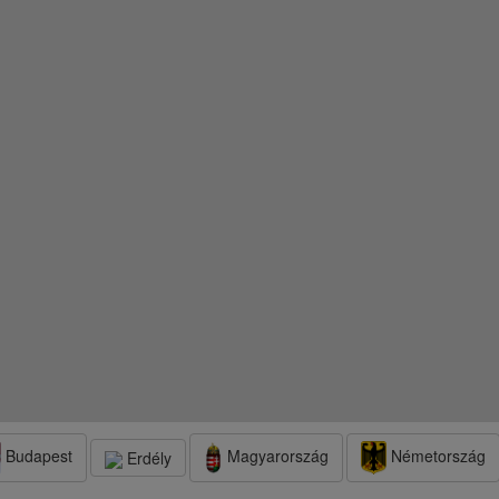
Budapest
Magyarország
Németország
Erdély