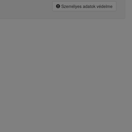
Személyes adatok védelme