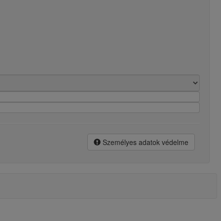
Személyes adatok védelme