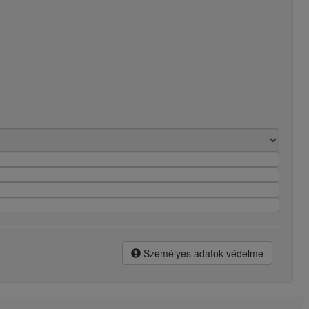
Személyes adatok védelme