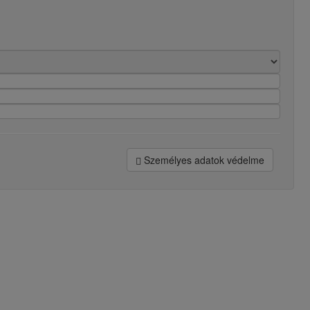
Személyes adatok védelme