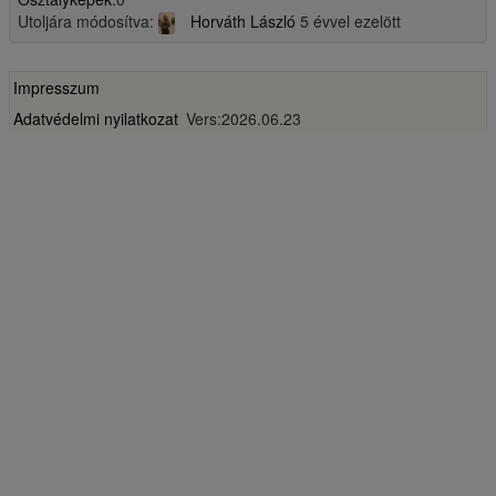
Utoljára módosítva:
Horváth László
5 évvel ezelött
Impresszum
Adatvédelmi nyilatkozat
Vers:2026.06.23